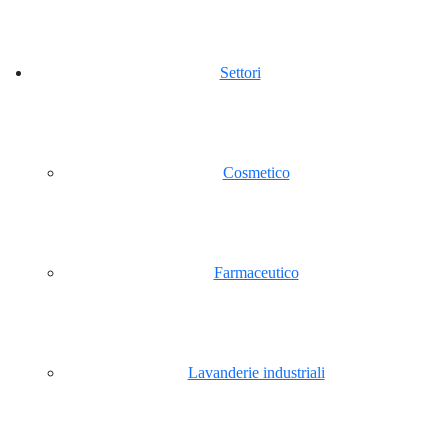
Settori
Cosmetico
Farmaceutico
Lavanderie industriali