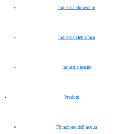
Industria alimentare
Industria elettronica
Industria tessile
Prodotti
Filtrazione dell’acqua