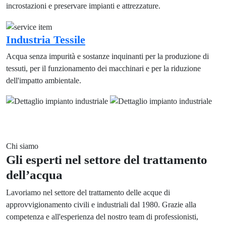
incrostazioni e preservare impianti e attrezzature.
Industria Tessile
Acqua senza impurità e sostanze inquinanti per la produzione di
tessuti, per il funzionamento dei macchinari e per la riduzione
dell'impatto ambientale.
43
+
Anni di esperienza
Chi siamo
Gli esperti nel settore del trattamento
dell’acqua
Lavoriamo nel settore del trattamento delle acque di
approvvigionamento civili e industriali dal 1980. Grazie alla
competenza e all'esperienza del nostro team di professionisti,