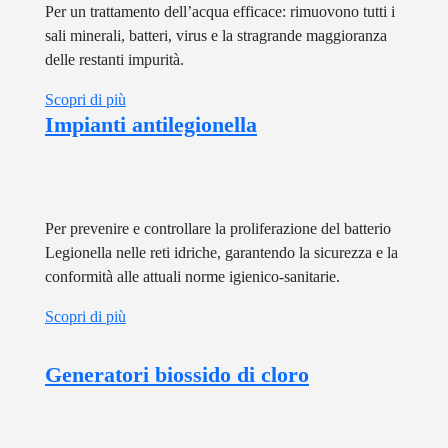
Per un trattamento dell’acqua efficace: rimuovono tutti i
sali minerali, batteri, virus e la stragrande maggioranza
delle restanti impurità.
Scopri di più
Impianti antilegionella
Per prevenire e controllare la proliferazione del batterio
Legionella nelle reti idriche, garantendo la sicurezza e la
conformità alle attuali norme igienico-sanitarie.
Scopri di più
Generatori biossido di cloro