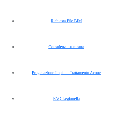
Richiesta File BIM
Consulenza su misura
Progettazione Impianti Trattamento Acque
FAQ Legionella