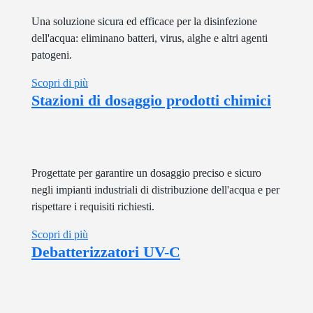
Una soluzione sicura ed efficace per la disinfezione
dell'acqua: eliminano batteri, virus, alghe e altri agenti
patogeni.
Scopri di più
Stazioni di dosaggio prodotti chimici
Progettate per garantire un dosaggio preciso e sicuro
negli impianti industriali di distribuzione dell'acqua e per
rispettare i requisiti richiesti.
Scopri di più
Debatterizzatori UV-C