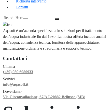
Richiesta intervento
Contatti
Aqasoft è un’azienda specializzata in soluzioni per il trattamento
dell’acqua industriale fin dal 1980. La nostra offerta include analisi
dell’acqua, consulenza tecnica, fornitura delle apparecchiature,
manutenzione ordinaria e straordinaria e supporto tecnico.
Contattaci
Chiama
(+39) 039 6080933
Scrivici
info@aqasoft.it
Dove siamo
Via Circonvallazione, 67/A I-20882 Bellusco (MB)