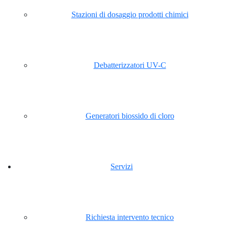
Stazioni di dosaggio prodotti chimici
Debatterizzatori UV-C
Generatori biossido di cloro
Servizi
Richiesta intervento tecnico