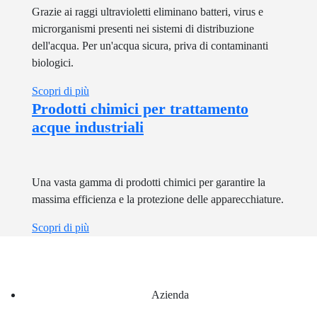
Grazie ai raggi ultravioletti eliminano batteri, virus e
microrganismi presenti nei sistemi di distribuzione
dell'acqua. Per un'acqua sicura, priva di contaminanti
biologici.
Scopri di più
Prodotti chimici per trattamento
acque industriali
Una vasta gamma di prodotti chimici per garantire la
massima efficienza e la protezione delle apparecchiature.
Scopri di più
Azienda