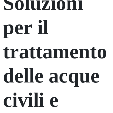
Soluzioni
per il
trattamento
delle acque
civili e