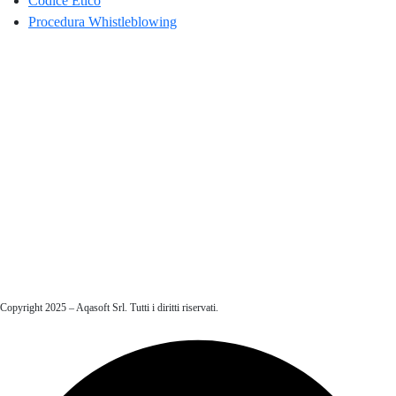
Codice Etico
Procedura Whistleblowing
Copyright 2025 – Aqasoft Srl. Tutti i diritti riservati.