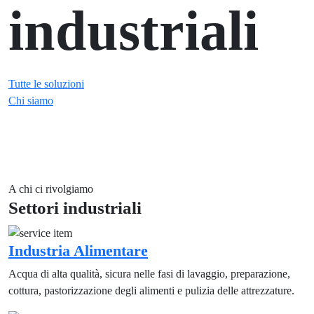
industriali
Tutte le soluzioni
Chi siamo
A chi ci rivolgiamo
Settori industriali
Industria Alimentare
Acqua di alta qualità, sicura nelle fasi di lavaggio, preparazione,
cottura, pastorizzazione degli alimenti e pulizia delle attrezzature.