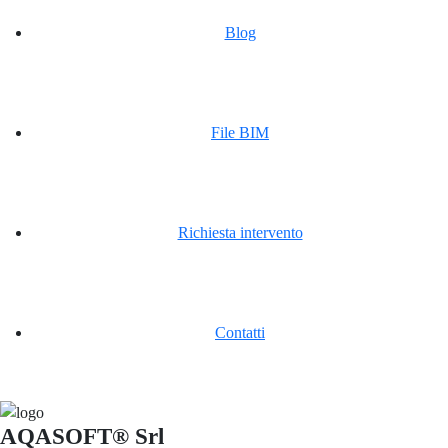
Blog
File BIM
Richiesta intervento
Contatti
AQASOFT® Srl