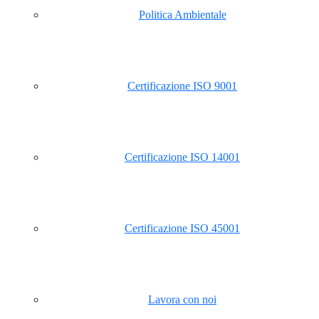
Politica Ambientale
Certificazione ISO 9001
Certificazione ISO 14001
Certificazione ISO 45001
Lavora con noi