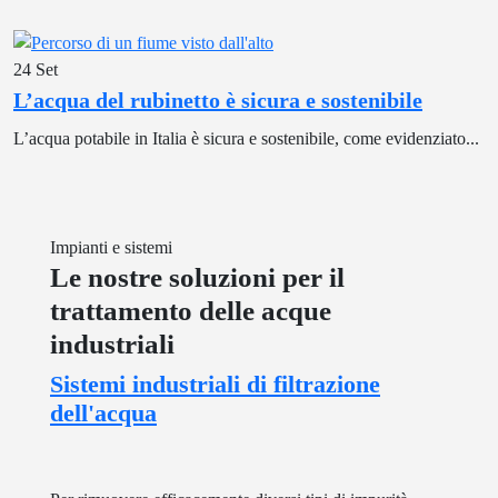
24
Set
L’acqua del rubinetto è sicura e sostenibile
L’acqua potabile in Italia è sicura e sostenibile, come evidenziato...
Impianti e sistemi
Le nostre soluzioni per il
trattamento delle acque
industriali
Sistemi industriali di filtrazione
dell'acqua