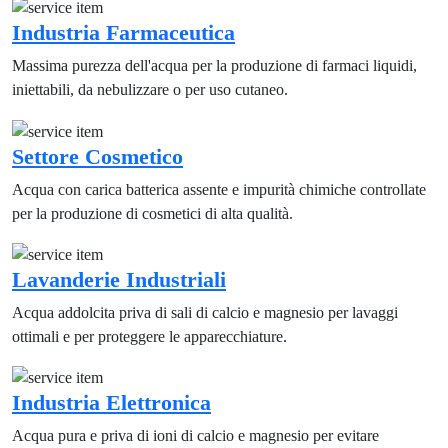
Industria Farmaceutica
Massima purezza dell'acqua per la produzione di farmaci liquidi,
iniettabili, da nebulizzare o per uso cutaneo.
Settore Cosmetico
Acqua con carica batterica assente e impurità chimiche controllate
per la produzione di cosmetici di alta qualità.
Lavanderie Industriali
Acqua addolcita priva di sali di calcio e magnesio per lavaggi
ottimali e per proteggere le apparecchiature.
Industria Elettronica
Acqua pura e priva di ioni di calcio e magnesio per evitare