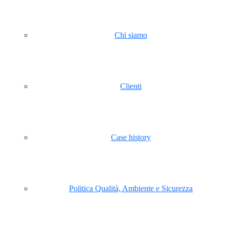
Chi siamo
Clienti
Case history
Politica Qualità, Ambiente e Sicurezza