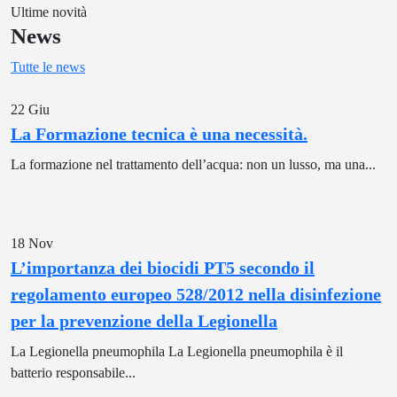
Ultime novità
News
Tutte le news
22
Giu
La Formazione tecnica è una necessità.
La formazione nel trattamento dell’acqua: non un lusso, ma una...
18
Nov
L’importanza dei biocidi PT5 secondo il
regolamento europeo 528/2012 nella disinfezione
per la prevenzione della Legionella
La Legionella pneumophila La Legionella pneumophila è il
batterio responsabile...